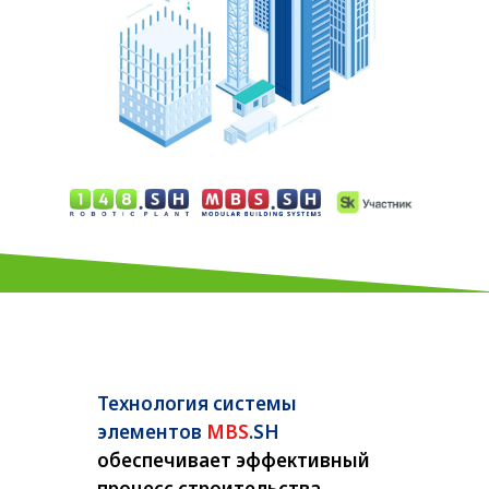
Технология системы
элементов
MBS
.SH
обеспечивает эффективный
процесс строительства