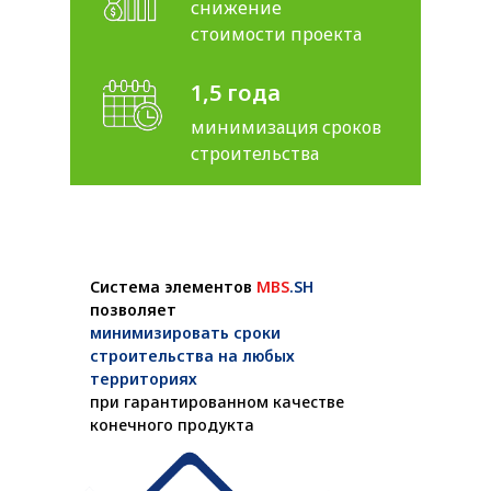
снижение
стоимости проекта
1,5 года
минимизация сроков
строительства
Система элементов
MBS
.SH
позволяет
минимизировать сроки
строительства на любых
территориях
при гарантированном качестве
конечного продукта