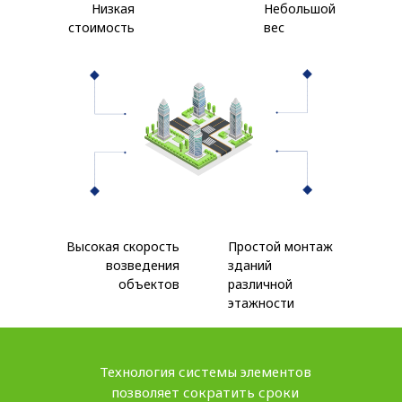
Низкая
Небольшой
стоимость
вес
Высокая скорость
Простой монтаж
возведения
зданий
объектов
различной
этажности
Технология системы элементов
позволяет сократить сроки