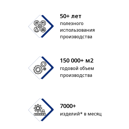
50+ лет
полезного
использования
производства
150 000+ м2
годовой объем
производства
7000+
изделий* в месяц