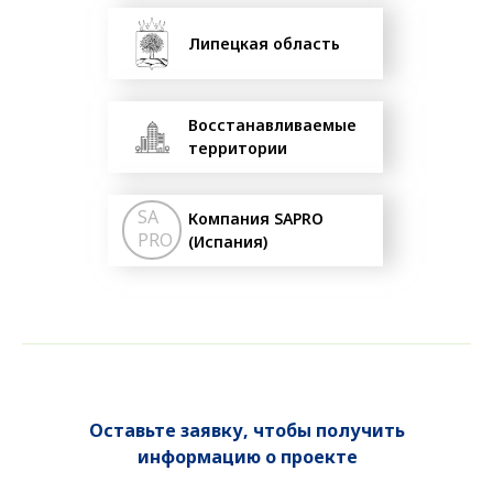
Липецкая область
Восстанавливаемые
территории
SA
Компания SAPRO
PRO
(Испания)
Оставьте заявку, чтобы получить
информацию о проекте