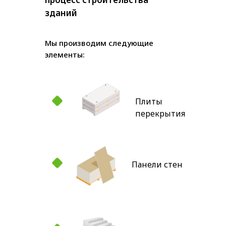
зданий
Мы производим следующие
элементы:
Плиты
перекрытия
Панели стен