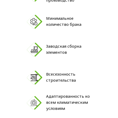
производство
Минимальное
количество брака
Заводская сборка
элементов
Всесезонность
строительства
Адаптированность ко
всем климатическим
условиям