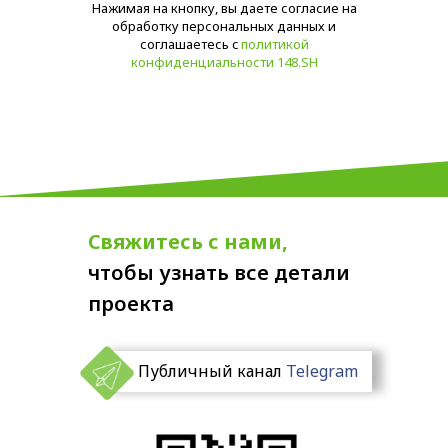
Нажимая на кнопку, вы даете согласие на
обработку персональных данных и
соглашаетесь c
политикой
конфиденциальности 148.SH
Свяжитесь с нами,
чтобы узнать все детали
проекта
Публичный канал
Telegram