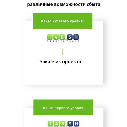
различные возможности сбыта
Канал нулевого уровня
Заказчик проекта
Канал первого уровня