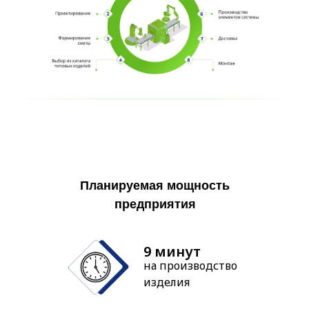
Планируемая мощность
предприятия
9 минут
на производство
изделия