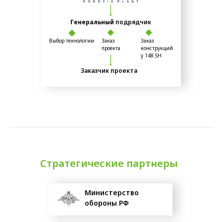
Генеральный
подрядчик
Выбор технологии
Заказ
Заказ
проекта
конструкций
у 148.SH
Заказчик проекта
Стратегические партнеры
Министерство
обороны РФ