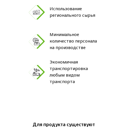
Использование
регионального сырья
Минимальное
количество персонала
на производстве
Экономичная
транспортировка
любым видом
транспорта
Для продукта существуют