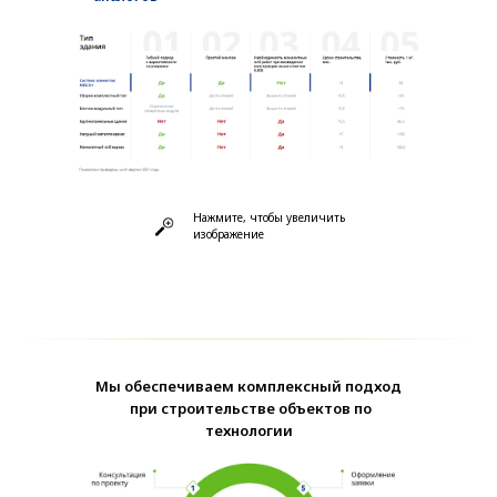
Нажмите, чтобы увеличить
изображение
Мы обеспечиваем комплексный подход
при строительстве объектов по
технологии