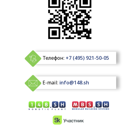
Телефон:
+7 (495) 921-50-05
E-mail:
info@148.sh