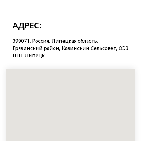
АДРЕС:
399071, Россия, Липецкая область,
Грязинский район, Казинский Сельсовет, ОЭЗ
ППТ Липецк