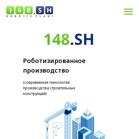
Роботизированное
производство
(современная технология
производства строительных
конструкций)