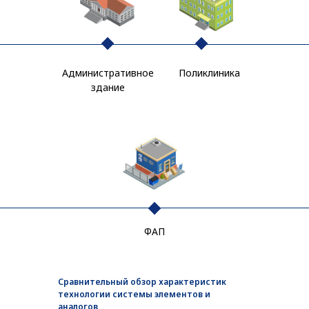
Административное
Поликлиника
здание
ФАП
Сравнительный обзор характеристик
технологии системы элементов и
аналогов