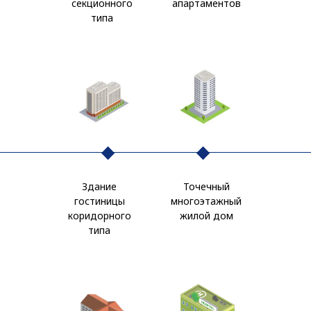
секционного
апартаментов
типа
Здание
Точечный
гостиницы
многоэтажный
коридорного
жилой дом
типа