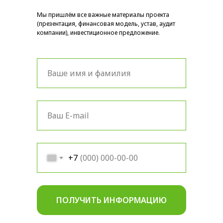
Мы пришлём все важные материалы проекта
(презентация, финансовая модель, устав, аудит
компании), инвестиционное предложение.
+7
ПОЛУЧИТЬ ИНФОРМАЦИЮ