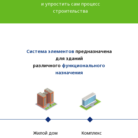
и упростить сам процесс
строительства
Система элементов
предназначена
для зданий
различного
функционального
назначения
Жилой дом
Комплекс